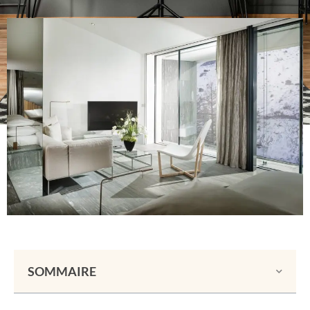
SOMMAIRE