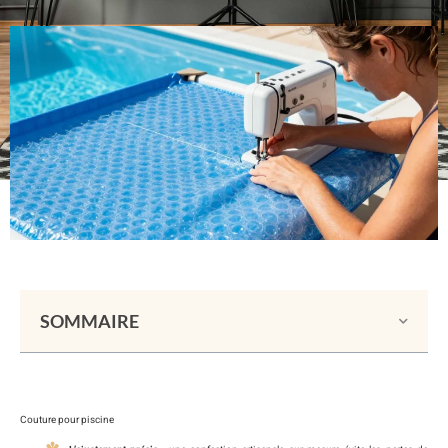
SOMMAIRE
Couture pour piscine