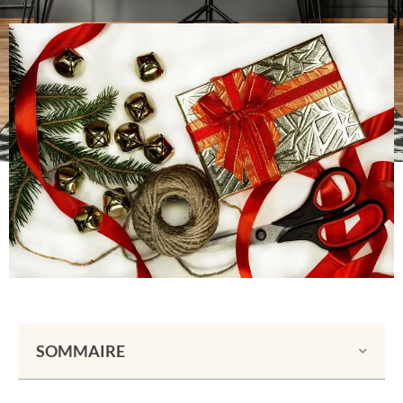
SOMMAIRE