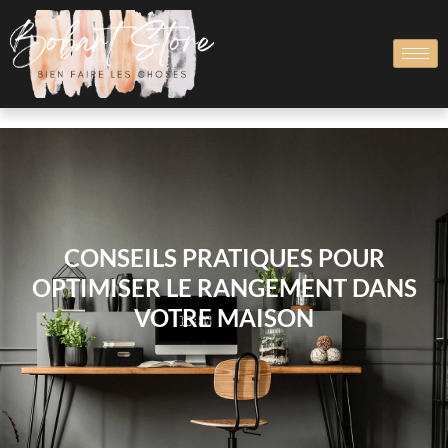
CONSEILS PRATIQUES POUR
OPTIMISER LE RANGEMENT DANS
VOTRE MAISON