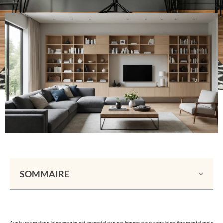
SOMMAIRE
Avoir une maison bien rangée est essentiel non seulement pour votre bien-être mental mais