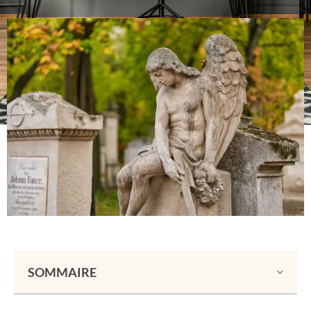
SOMMAIRE