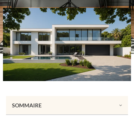
SOMMAIRE