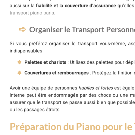
aussi sur la
fiabilité et la couverture d’assurance
qu’elles
transport piano paris.
Organiser le Transport Person
Si vous préférez organiser le transport vous-même, as
indispensables :
Palettes et chariots
: Utilisez des palettes pour dépl
Couvertures et rembourrages
: Protégez la finitio
Avoir une équipe de personnes
habiles et fortes
est égalem
interne peut être endommagée par des chocs ou une ma
assurer que le transport se passe aussi bien que possible. 
ou les passages étroits.
Préparation du Piano pour le