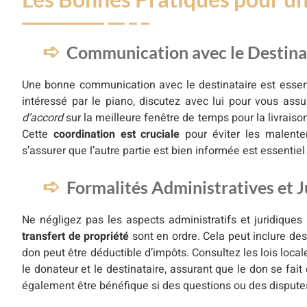
Communication avec le Destina
Une bonne communication avec le destinataire est essent
intéressé par le piano, discutez avec lui pour vous assur
d’accord
sur la meilleure fenêtre de temps pour la livraison 
Cette
coordination est cruciale
pour éviter les malenten
s’assurer que l’autre partie est bien informée est essentiel
Formalités Administratives et J
Ne négligez pas les aspects administratifs et juridique
transfert de propriété
sont en ordre. Cela peut inclure des 
don peut être déductible d’impôts. Consultez les lois local
le donateur et le destinataire, assurant que le don se fait
également être bénéfique si des questions ou des disputes 