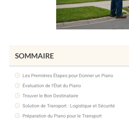
SOMMAIRE
Les Premières Étapes pour Donner un Piano
Évaluation de l’État du Piano
Trouver le Bon Destinataire
Solution de Transport : Logistique et Sécurité
Préparation du Piano pour le Transport
Les Bonnes Pratiques pour un Don Réussi