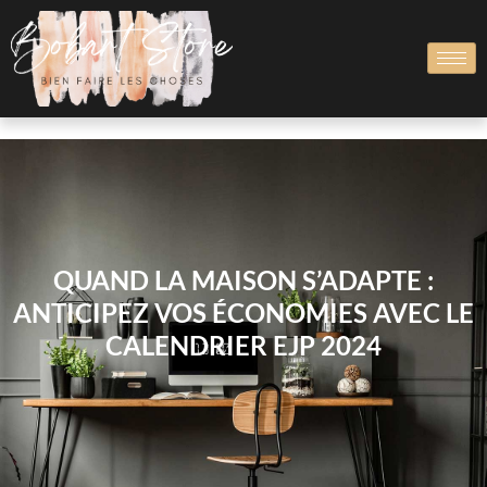
QUAND LA MAISON S’ADAPTE :
ANTICIPEZ VOS ÉCONOMIES AVEC LE
CALENDRIER EJP 2024