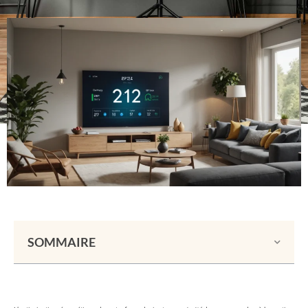
SOMMAIRE