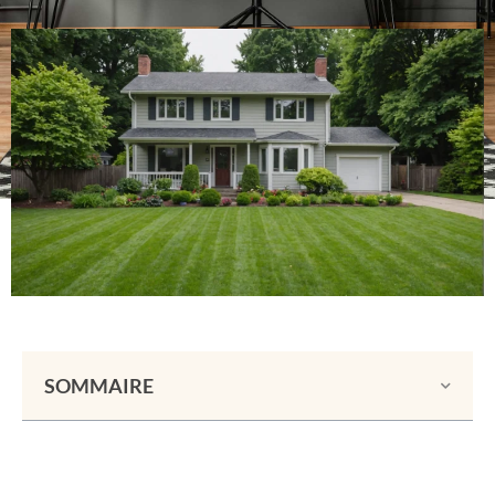
SOMMAIRE