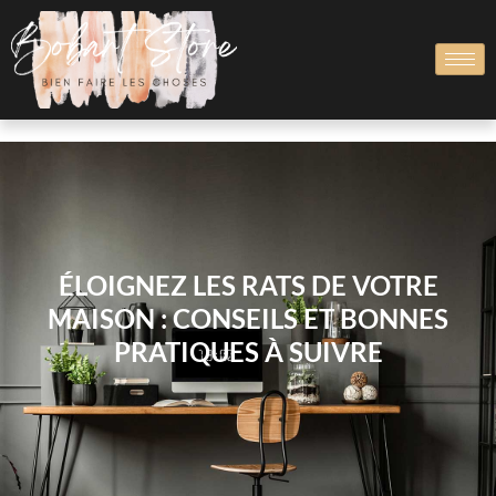
ÉLOIGNEZ LES RATS DE VOTRE
MAISON : CONSEILS ET BONNES
PRATIQUES À SUIVRE