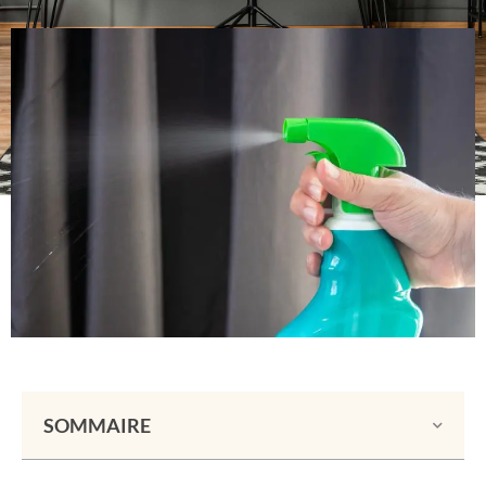
SOMMAIRE