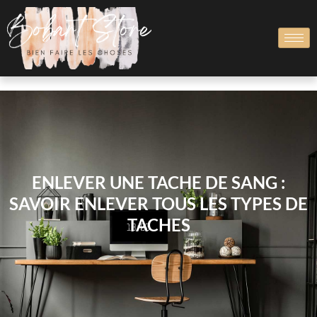
ENLEVER UNE TACHE DE SANG :
SAVOIR ENLEVER TOUS LES TYPES DE
TACHES