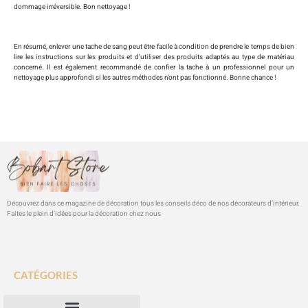
dommage irréversible. Bon nettoyage !
En résumé, enlever une tache de sang peut être facile à condition de prendre le temps de bien
lire les instructions sur les produits et d’utiliser des produits adaptés au type de matériau
concerné. Il est également recommandé de confier la tache à un professionnel pour un
nettoyage plus approfondi si les autres méthodes n’ont pas fonctionné. Bonne chance ! ​
Découvrez dans ce magazine de décoration tous les conseils déco de nos décorateurs d’intérieur.
Faites le plein d’idées pour la décoration chez nous
CATÉGORIES