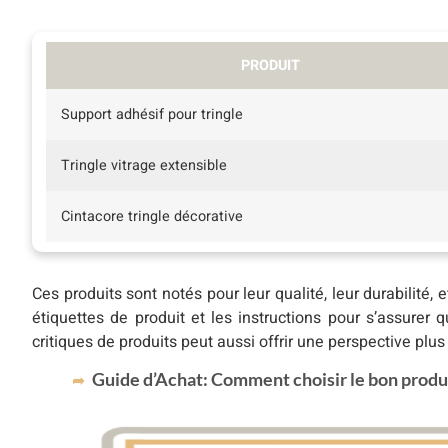
PRODUIT
Support adhésif pour tringle
Tringle vitrage extensible
Cintacore tringle décorative
Ces produits sont notés pour leur qualité, leur durabilité, et
étiquettes de produit et les instructions pour s’assurer 
critiques de produits peut aussi offrir une perspective plus 
Guide d’Achat: Comment choisir le bon produ