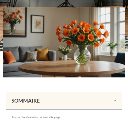
SOMMAIRE
Aucun titre n’a été trouvé sur cette page.