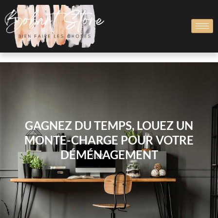
GAGNEZ DU TEMPS, LOUEZ UN
MONTE-CHARGE POUR VOTRE
DÉMÉNAGEMENT