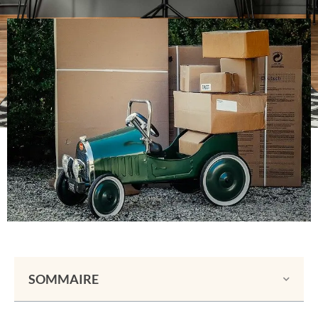
SOMMAIRE