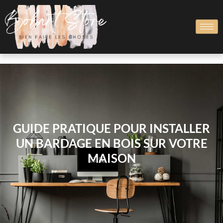
GUIDE PRATIQUE POUR INSTALLER
UN BARDAGE EN BOIS SUR VOTRE
MAISON