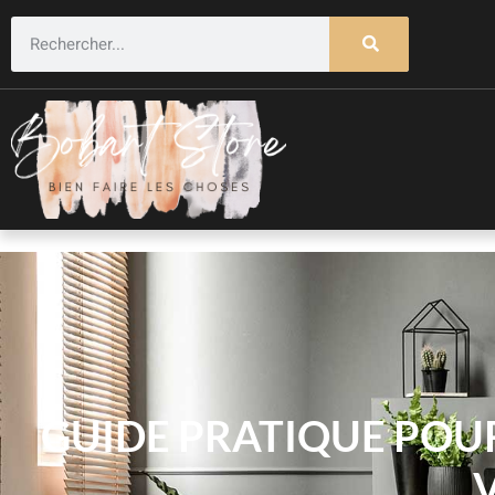
GUIDE PRATIQUE POU