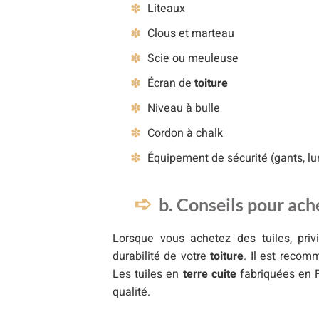
Liteaux
Clous et marteau
Scie ou meuleuse
Écran de
toiture
Niveau à bulle
Cordon à chalk
Équipement de sécurité (gants, lu
b. Conseils pour ach
Lorsque vous achetez des tuiles, privi
durabilité de votre
toiture
. Il est reco
Les tuiles en
terre cuite
fabriquées en 
qualité.