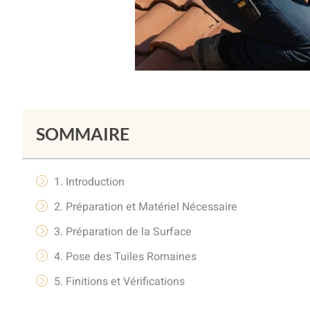
SOMMAIRE
1. Introduction
2. Préparation et Matériel Nécessaire
3. Préparation de la Surface
4. Pose des Tuiles Romaines
5. Finitions et Vérifications
6. Entretien des Tuiles Romaines