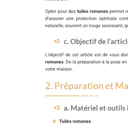
Opter pour des
tuiles romanes
permet no
d’assurer une protection optimale con
naturelle, souvent un rouge saisissant, 
c. Objectif de l’artic
L’objectif de cet article est de vous d
romanes
. De la préparation à la pose en
votre maison.
2. Préparation et Ma
a. Matériel et outils
Tuiles romanes