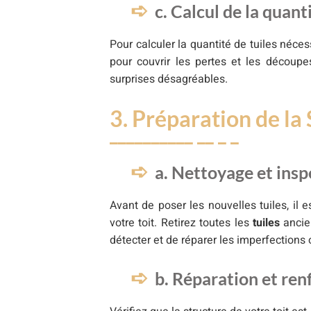
c. Calcul de la quant
Pour calculer la quantité de tuiles néces
pour couvrir les pertes et les découp
surprises désagréables.
3. Préparation de la
a. Nettoyage et insp
Avant de poser les nouvelles tuiles, il 
votre toit. Retirez toutes les
tuiles
ancie
détecter et de réparer les imperfection
b. Réparation et ren