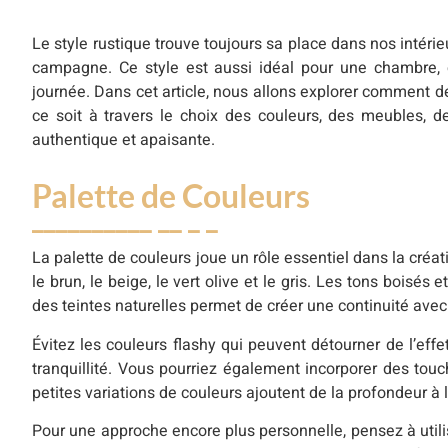
Le style rustique trouve toujours sa place dans nos intéri
campagne. Ce style est aussi idéal pour une chambre,
journée. Dans cet article, nous allons explorer comment d
ce soit à travers le choix des couleurs, des meubles, 
authentique et apaisante.
Palette de Couleurs
La palette de couleurs joue un rôle essentiel dans la cré
le brun, le beige, le vert olive et le gris. Les tons boisés
des teintes naturelles permet de créer une continuité ave
Évitez les couleurs flashy qui peuvent détourner de l’effe
tranquillité. Vous pourriez également incorporer des tou
petites variations de couleurs ajoutent de la profondeur à
Pour une approche encore plus personnelle, pensez à utili