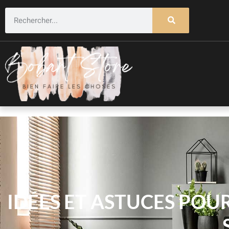
IDÉES ET ASTUCES PO