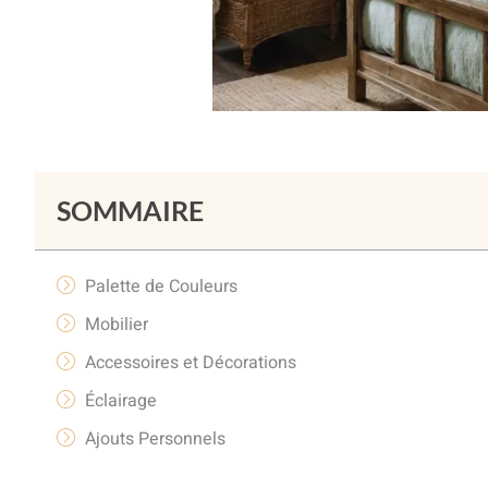
SOMMAIRE
Palette de Couleurs
Mobilier
Accessoires et Décorations
Éclairage
Ajouts Personnels