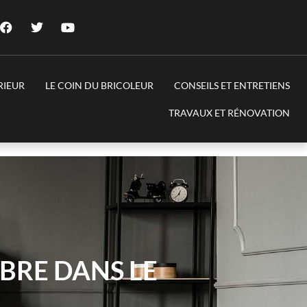
RIEUR
LE COIN DU BRICOLEUR
CONSEILS ET ENTRETIENS
TRAVAUX ET RÉNOVATION
BRE DANS LE