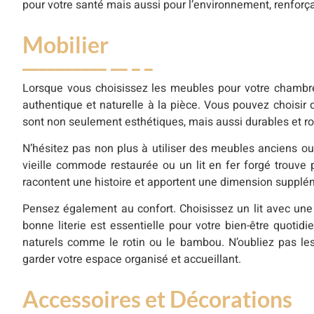
pour votre santé mais aussi pour l’environnement, renforça
Mobilier
Lorsque vous choisissez les meubles pour votre chambre
authentique et naturelle à la pièce. Vous pouvez choisi
sont non seulement esthétiques, mais aussi durables et rob
N’hésitez pas non plus à utiliser des meubles anciens ou
vieille commode restaurée ou un lit en fer forgé trouve
racontent une histoire et apportent une dimension supplém
Pensez également au confort. Choisissez un lit avec une 
bonne literie est essentielle pour votre bien-être quot
naturels comme le rotin ou le bambou. N’oubliez pas le
garder votre espace organisé et accueillant.
Accessoires et Décorations