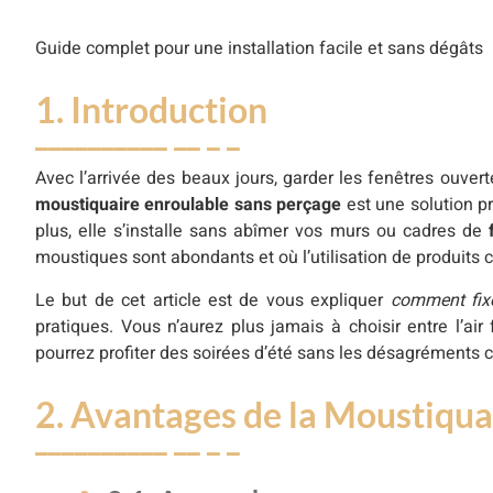
Guide complet pour une installation facile et sans dégâts
1. Introduction
Avec l’arrivée des beaux jours, garder les fenêtres ouver
moustiquaire enroulable sans perçage
est une solution p
plus, elle s’installe sans abîmer vos murs ou cadres de
moustiques sont abondants et où l’utilisation de produits 
Le but de cet article est de vous expliquer
comment fixe
pratiques. Vous n’aurez plus jamais à choisir entre l’ai
pourrez profiter des soirées d’été sans les désagréments c
2. Avantages de la Moustiqua