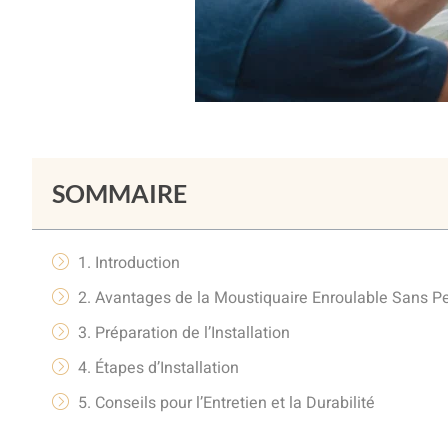
SOMMAIRE
1. Introduction
2. Avantages de la Moustiquaire Enroulable Sans P
3. Préparation de l’Installation
4. Étapes d’Installation
5. Conseils pour l’Entretien et la Durabilité
6. Conclusion