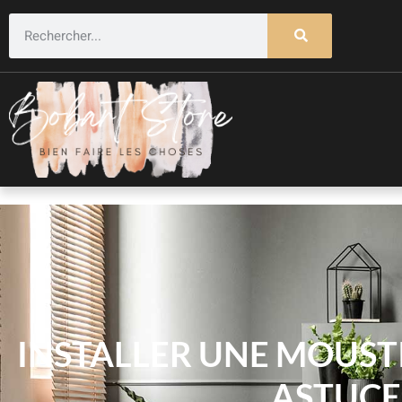
INSTALLER UNE MOUST
ASTUCE