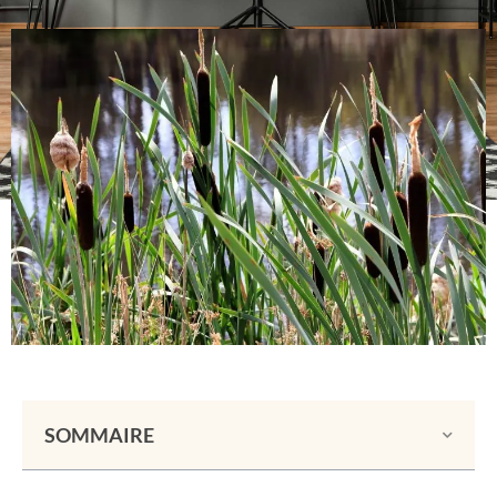
SOMMAIRE