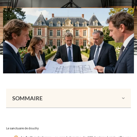
SOMMAIRE
Le sanctuaire de douchy