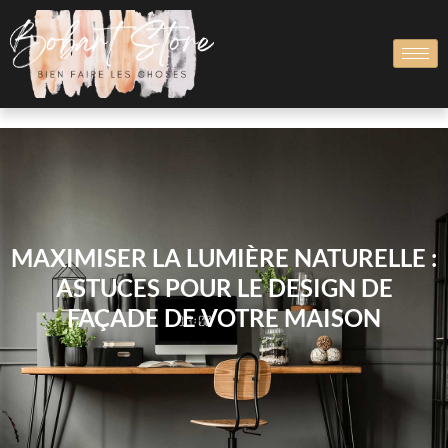
MAXIMISER LA LUMIÈRE NATURELLE :
ASTUCES POUR LE DESIGN DE
FAÇADE DE VOTRE MAISON