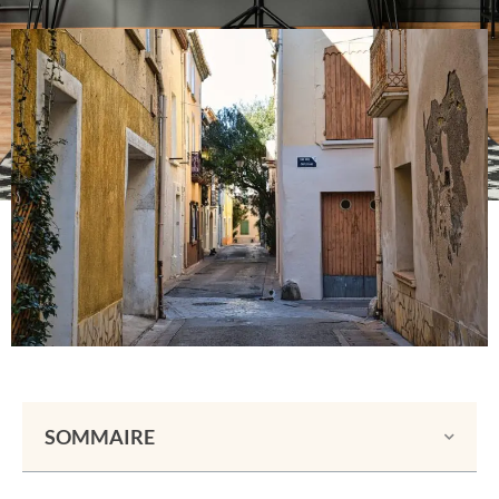
SOMMAIRE