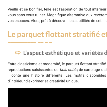
Vieillir et se bonifier, telle est l’aspiration de tout intérieu
vous sans vous ruiner. Magnifique alternative aux revêtem
vos espaces. Alors, prêt à découvrir les subtilités de cet i
Le parquet flottant stratifié
L’aspect esthétique et variétés 
Entre classicisme et modernité, le parquet flottant stratifi
reproductions saisissantes de
bois noble
, de carrelage di
il conte une histoire différente. Les motifs disponible
d’intérieur d’exprimer sa créativité unique.