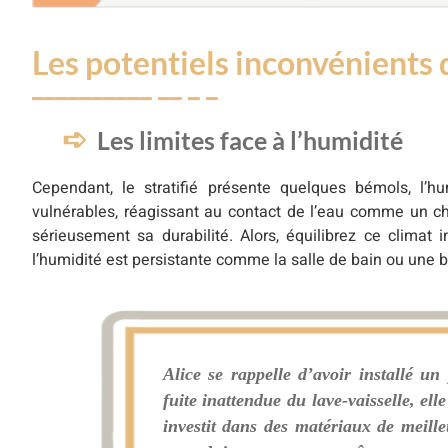
Les potentiels inconvénients d
Les limites face à l’humidité
Cependant, le stratifié présente quelques bémols, l’hu
vulnérables, réagissant au contact de l’eau comme un ch
sérieusement sa durabilité. Alors, équilibrez ce climat 
l’humidité est persistante comme la salle de bain ou une 
Alice se rappelle d’avoir installé un
fuite inattendue du lave-vaisselle, el
investit dans des matériaux de meill