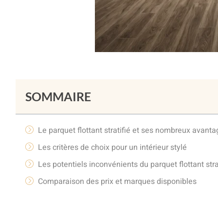
SOMMAIRE
Le parquet flottant stratifié et ses nombreux avant
Les critères de choix pour un intérieur stylé
Les potentiels inconvénients du parquet flottant stra
Comparaison des prix et marques disponibles