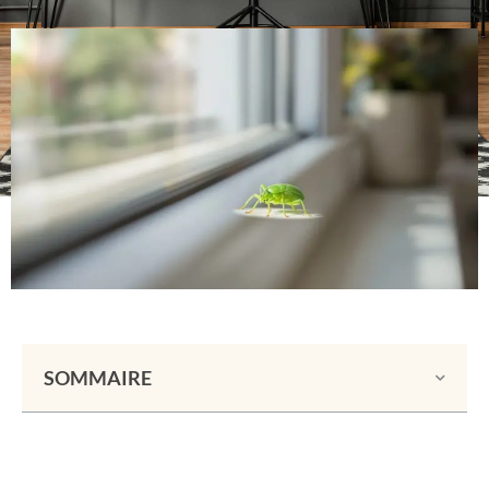
SOMMAIRE