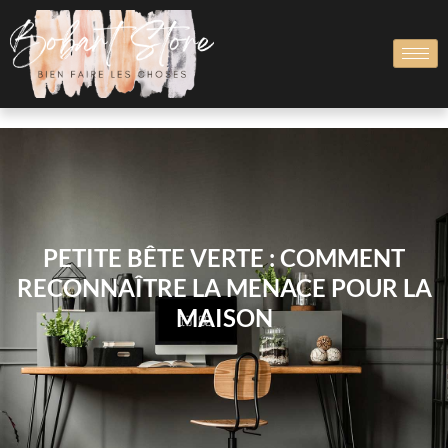
PETITE BÊTE VERTE : COMMENT
RECONNAÎTRE LA MENACE POUR LA
MAISON