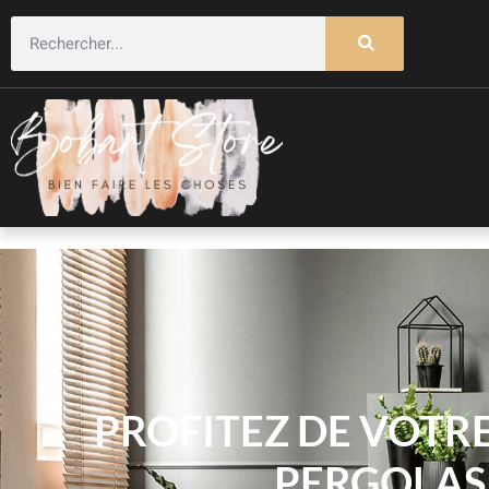
PROFITEZ DE VOTRE
PERGOLAS