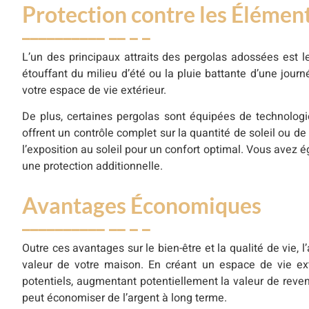
Protection contre les Élémen
L’un des principaux attraits des pergolas adossées est le
étouffant du milieu d’été ou la pluie battante d’une jou
votre espace de vie extérieur.
De plus, certaines pergolas sont équipées de technologi
offrent un contrôle complet sur la quantité de soleil ou d
l’exposition au soleil pour un confort optimal. Vous avez é
une protection additionnelle.
Avantages Économiques
Outre ces avantages sur le bien-être et la qualité de vie
valeur de votre maison. En créant un espace de vie ext
potentiels, augmentant potentiellement la valeur de reven
peut économiser de l’argent à long terme.