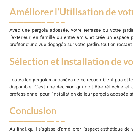
Améliorer l’Utilisation de vo
Avec une pergola adossée, votre terrasse ou votre jardi
l’extérieur, en famille ou entre amis, et crée un espace
profiter d’une vue dégagée sur votre jardin, tout en restant 
Sélection et Installation de 
Toutes les pergolas adossées ne se ressemblent pas et le
disponible. C’est une décision qui doit être réfléchie 
professionnel pour l’installation de leur pergola adossée af
Conclusion
Au final, qu’il s’agisse d’améliorer l’aspect esthétique 