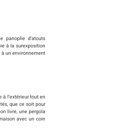
e panoplie d’atouts
ie à la surexposition
it à un environnement
 à l’extérieur tout en
tés, que ce soit pour
on livre, une pergola
 maison avec un coin