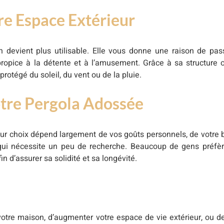
tre Espace Extérieur
n devient plus utilisable. Elle vous donne une raison de pa
 propice à la détente et à l’amusement. Grâce à sa structure
protégé du soleil, du vent ou de la pluie.
votre Pergola Adossée
ur choix dépend largement de vos goûts personnels, de votre 
et qui nécessite un peu de recherche. Beaucoup de gens préfèr
in d’assurer sa solidité et sa longévité.
de votre maison, d’augmenter votre espace de vie extérieur, ou 