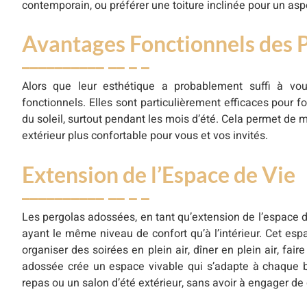
contemporain, ou préférer une toiture inclinée pour un asp
Avantages Fonctionnels des 
Alors que leur esthétique a probablement suffi à vo
fonctionnels. Elles sont particulièrement efficaces pour 
du soleil, surtout pendant les mois d’été. Cela permet de
extérieur plus confortable pour vous et vos invités.
Extension de l’Espace de Vie
Les pergolas adossées, en tant qu’extension de l’espace de 
ayant le même niveau de confort qu’à l’intérieur. Cet espa
organiser des soirées en plein air, dîner en plein air, fa
adossée crée un espace vivable qui s’adapte à chaque b
repas ou un salon d’été extérieur, sans avoir à engager de 