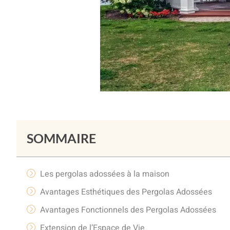
SOMMAIRE
Les pergolas adossées à la maison
Avantages Esthétiques des Pergolas Adossées
Avantages Fonctionnels des Pergolas Adossées
Extension de l’Espace de Vie