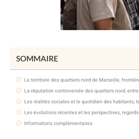
SOMMAIRE
Le territoire des quartiers nord de Marseille, frontière
La réputation controversée des quartiers nord, entr
Les réalités sociales et le quotidien des habitants, te
Les évolutions récentes et les perspectives, regard
Informations complémentaires