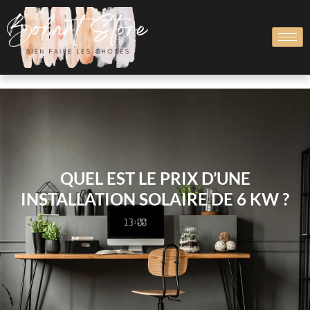
QUEL EST LE PRIX D’UNE
INSTALLATION SOLAIRE DE 6 KW ?