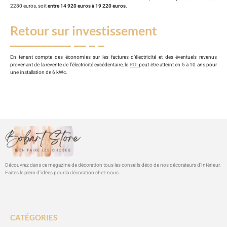
2280 euros, soit
entre 14 920 euros à 19 220 euros
.
Retour sur investissement
En tenant compte des économies sur les factures d’électricité et des éventuels revenus
provenant de la revente de l’électricité excédentaire, le
ROI
peut être atteint en 5 à 10 ans pour
une installation de 6 kWc.
Découvrez dans ce magazine de décoration tous les conseils déco de nos décorateurs d’intérieur.
Faites le plein d’idées pour la décoration chez nous
CATÉGORIES