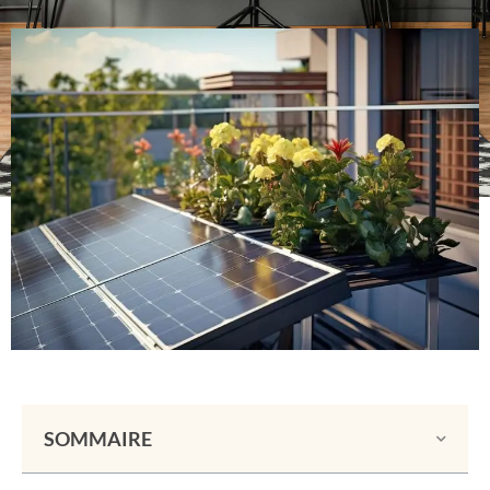
SOMMAIRE