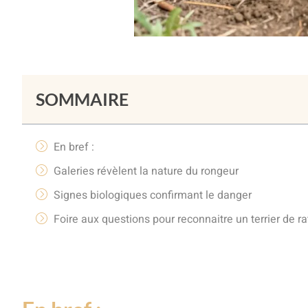
SOMMAIRE
En bref :
Galeries révèlent la nature du rongeur
Signes biologiques confirmant le danger
Foire aux questions pour reconnaitre un terrier de ra