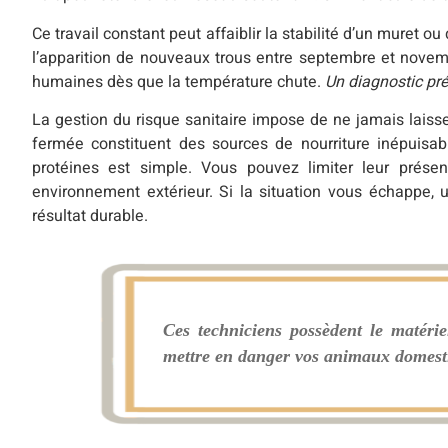
Ce travail constant peut affaiblir la stabilité d’un muret o
l’apparition de nouveaux trous entre septembre et novem
humaines dès que la température chute.
Un diagnostic pré
La gestion du risque sanitaire impose de ne jamais laisse
fermée constituent des sources de nourriture inépuisabl
protéines est simple. Vous pouvez limiter leur présen
environnement extérieur. Si la situation vous échappe, 
résultat durable.
Ces techniciens possèdent le matérie
mettre en danger vos animaux domest