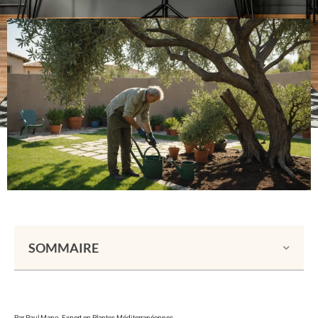
SOMMAIRE
Par Paul Mano, Expert en Plantes Méditerranéennes