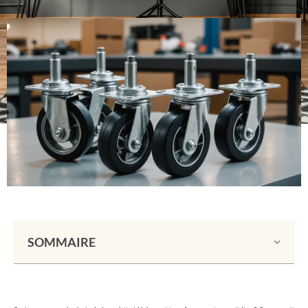
SOMMAIRE